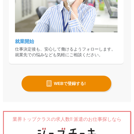
就業開始
仕事決定後も、安心して働けるようフォローします。
就業先での悩みなども気軽にご相談ください。
WEBで登録する!
業界トップクラスの求人数!!
派遣のお仕事探しなら