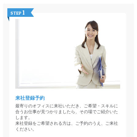
1
STEP
来社登録予約
最寄りのオフィスに来社いただき、ご希望・スキルに
合うお仕事が見つかりましたら、その場でご紹介いた
します。
来社登録をご希望される方は、ご予約のうえ、ご来社
ください。