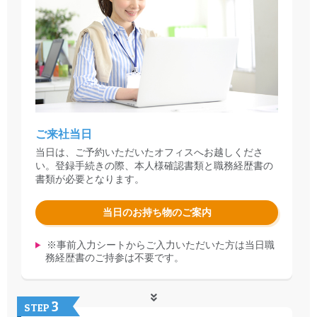
ご来社当日
当日は、ご予約いただいたオフィスへお越しくださ
い。登録手続きの際、本人様確認書類と職務経歴書の
書類が必要となります。
当日のお持ち物のご案内
※事前入力シートからご入力いただいた方は当日職
務経歴書のご持参は不要です。
3
STEP