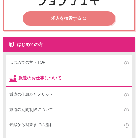
求人を検索する
はじめての方
はじめての方へTOP
派遣のお仕事について
派遣の仕組みとメリット
派遣の期間制限について
登録から就業までの流れ