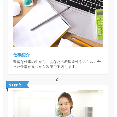
仕事紹介
豊富な仕事の中から、あなたの希望条件やスキルに合
った仕事が見つかり次第ご案内します。
5
STEP