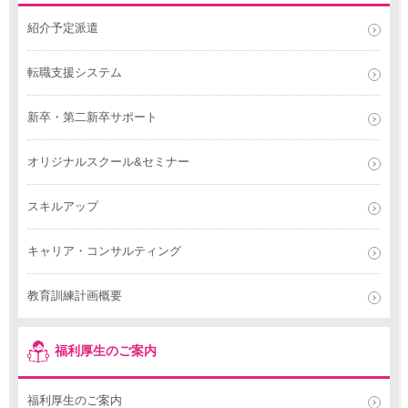
紹介予定派遣
転職支援システム
新卒・第二新卒サポート
オリジナルスクール&セミナー
スキルアップ
キャリア・コンサルティング
教育訓練計画概要
福利厚生のご案内
福利厚生のご案内