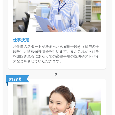
仕事決定
お仕事のスタートが決まったら雇用手続き（給与の手
続等）と情報保護研修を行います。またこれから仕事
を開始されるにあたっての必要事項の説明やアドバイ
スなどをさせていただきます。
6
STEP