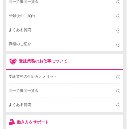
同一労働同一賃金
登録後のご案内
よくある質問
職種のご紹介
受託業務のお仕事について
受託業務の仕組みとメリット
同一労働同一賃金
よくある質問
働き方をサポート