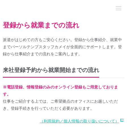
登録から就業までの流れ
派遣がはじめての方もご安心ください。登録から仕事紹介、就業中
までパーソルテンプスタッフカメイが全面的にサポートします。登
録から仕事紹介までの流れをご案内します。
来社登録予約から就業開始までの流れ
※電話登録、情報登録のみのオンライン登録もご用意しておりま
す。
仕事をご紹介する上では、ご希望拠点のオフィスにお越しいただ
き、登録手続きを行っていただく必要があります。
（利用規約／個人情報の取り扱いについて）