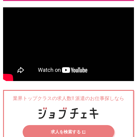
業界トップクラスの求人数!!
派遣のお仕事探しなら
求人を検索する