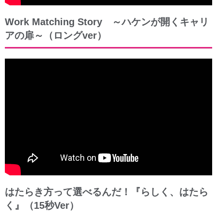
Work Matching Story ～ハケンが開くキャリ
アの扉～（ロングver）
はたらき方って選べるんだ！『らしく、はたら
く』（15秒Ver）