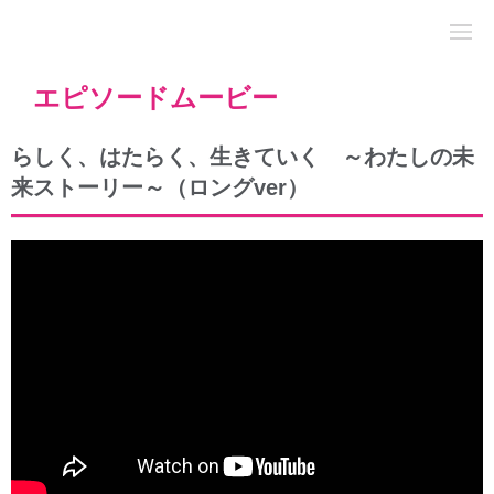
エピソードムービー
らしく、はたらく、生きていく ～わたしの未
来ストーリー～（ロングver）