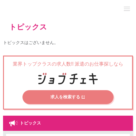
トピックス
トピックスはございません。
業界トップクラスの求人数!!
派遣のお仕事探しなら
求人を検索する
トピックス