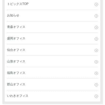
トピックスTOP
お知らせ
青森オフィス
盛岡オフィス
仙台オフィス
山形オフィス
福島オフィス
郡山オフィス
いわきオフィス