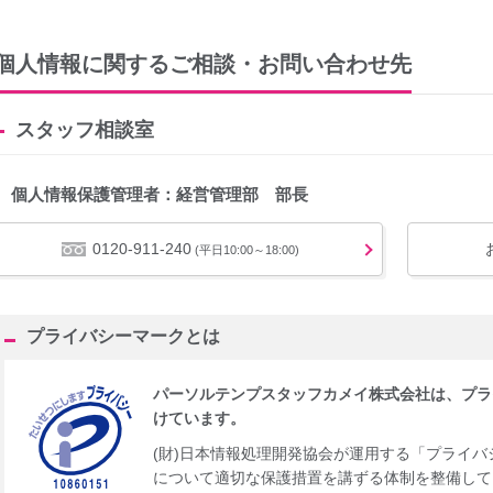
個人情報に関するご相談・お問い合わせ先
スタッフ相談室
個人情報保護管理者：経営管理部 部長
0120-911-240
(平日10:00～18:00)
プライバシーマークとは
パーソルテンプスタッフカメイ株式会社は、プラ
けています。
(財)日本情報処理開発協会が運用する「プライ
について適切な保護措置を講ずる体制を整備して