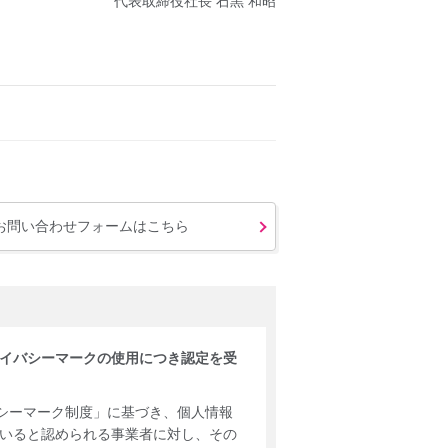
代表取締役社長 石黒 和昭
お問い合わせフォームはこちら
イバシーマークの使用につき認定を受
バシーマーク制度」に基づき、個人情報
いると認められる事業者に対し、その