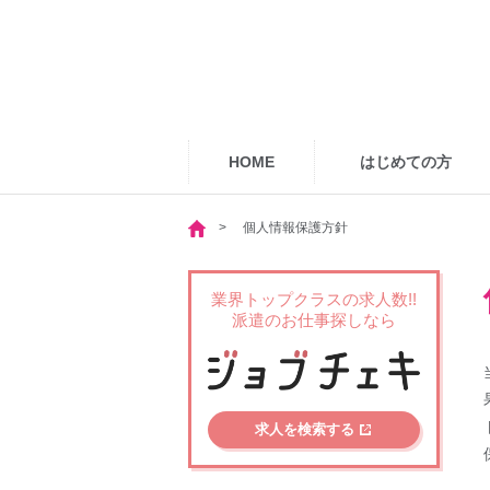
HOME
はじめての方
個人情報保護方針
業界トップクラスの求人数!!
派遣のお仕事探しなら
求人を検索する