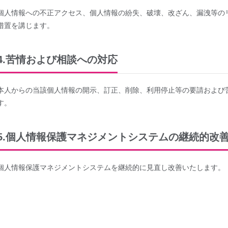
個人情報への不正アクセス、個人情報の紛失、破壊、改ざん、漏洩等の
措置を講じます。
4.苦情および相談への対応
本人からの当該個人情報の開示、訂正、削除、利用停止等の要請および
す。
5.個人情報保護マネジメントシステムの継続的改
個人情報保護マネジメントシステムを継続的に見直し改善いたします。