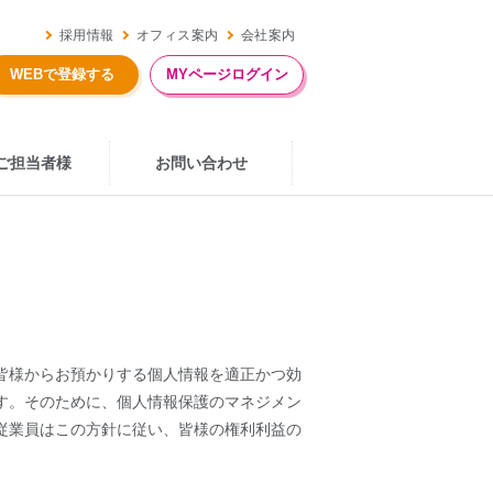
採用情報
オフィス案内
会社案内
MYページログイン
WEBで登録する
ご担当者様
お問い合わせ
皆様からお預かりする個人情報を適正かつ効
す。そのために、個人情報保護のマネジメン
従業員はこの方針に従い、皆様の権利利益の