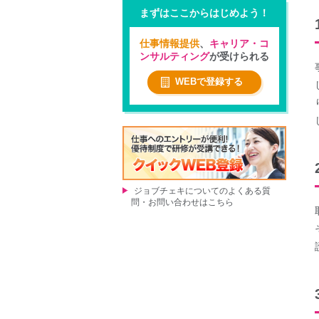
まずはここからはじめよう！
仕事情報提供
、
キャリア・コ
ンサルティング
が受けられる
WEBで登録する
ジョブチェキについてのよくある質
問・お問い合わせはこちら