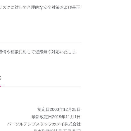
リスクに対して合理的な安全対策および是正
苦情や相談に対して遅滞無く対応いたしま
善
制定日2003年12月25日
最新改定日2019年11月1日
パーソルテンプスタッフカメイ株式会社